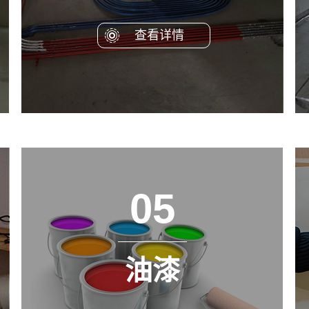
查看详情
05
油漆