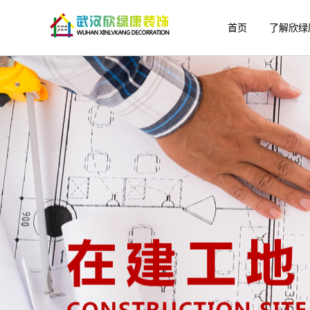
首页
了解欣绿