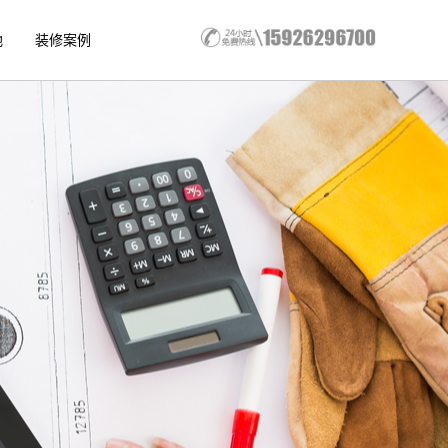
地
装修案例