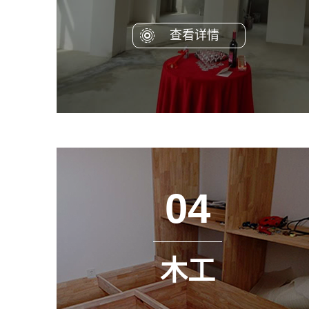
查看详情
04
木工