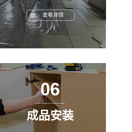
查看详情
06
成品安装